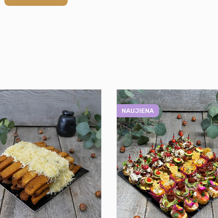
NAUJIENA