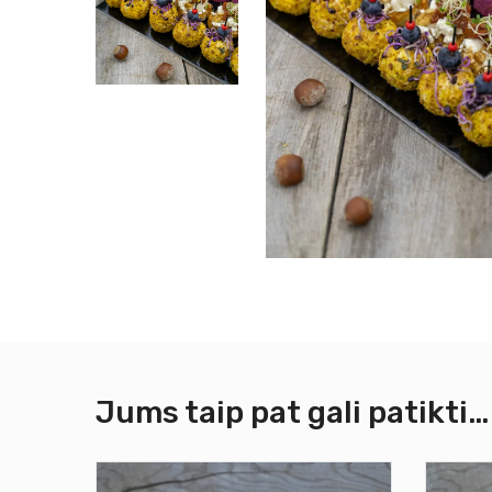
Jums taip pat gali patikti…