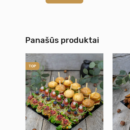
Panašūs produktai
TOP