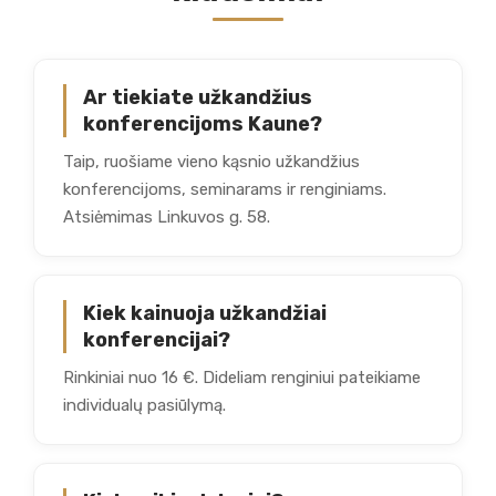
Ar tiekiate užkandžius
konferencijoms Kaune?
Taip, ruošiame vieno kąsnio užkandžius
konferencijoms, seminarams ir renginiams.
Atsiėmimas Linkuvos g. 58.
Kiek kainuoja užkandžiai
konferencijai?
Rinkiniai nuo 16 €. Dideliam renginiui pateikiame
individualų pasiūlymą.